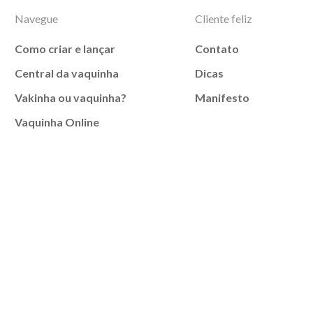
Navegue
Cliente feliz
Como criar e lançar
Contato
Central da vaquinha
Dicas
Vakinha ou vaquinha?
Manifesto
Vaquinha Online