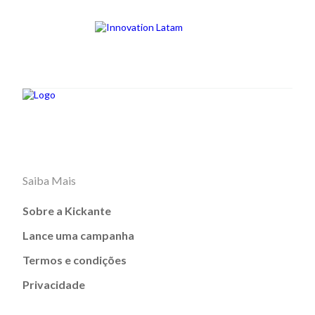
Saiba Mais
Sobre a Kickante
Lance uma campanha
Termos e condições
Privacidade