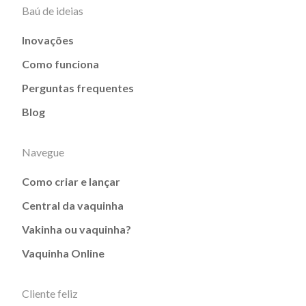
Baú de ideias
Inovações
Como funciona
Perguntas frequentes
Blog
Navegue
Como criar e lançar
Central da vaquinha
Vakinha ou vaquinha?
Vaquinha Online
Cliente feliz