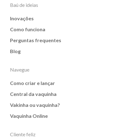
Baú de ideias
Inovações
Como funciona
Perguntas frequentes
Blog
Navegue
Como criar e lançar
Central da vaquinha
Vakinha ou vaquinha?
Vaquinha Online
Cliente feliz