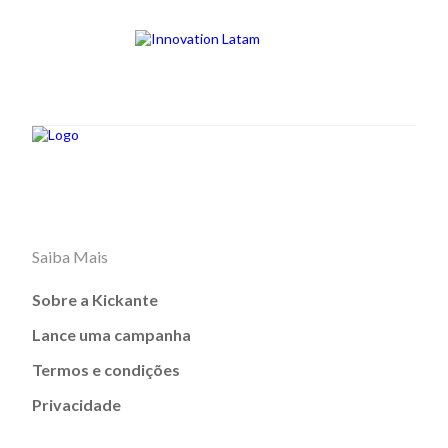
Saiba Mais
Sobre a Kickante
Lance uma campanha
Termos e condições
Privacidade