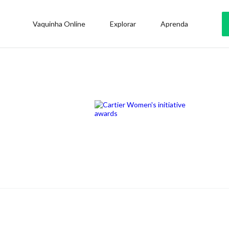
Vaquinha Online
Explorar
Aprenda