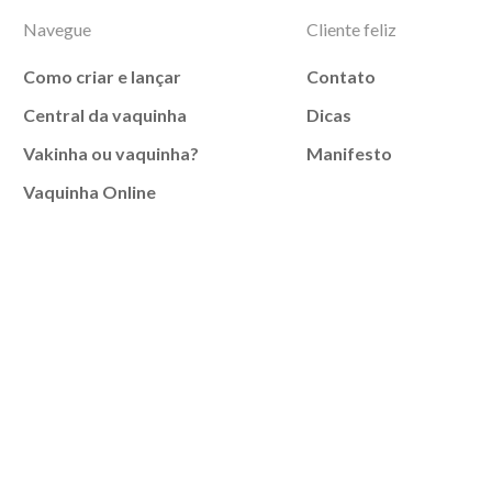
Navegue
Cliente feliz
Como criar e lançar
Contato
Central da vaquinha
Dicas
Vakinha ou vaquinha?
Manifesto
Vaquinha Online