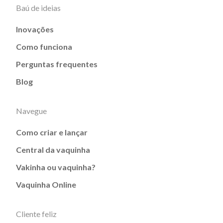
Baú de ideias
Inovações
Como funciona
Perguntas frequentes
Blog
Navegue
Como criar e lançar
Central da vaquinha
Vakinha ou vaquinha?
Vaquinha Online
Cliente feliz