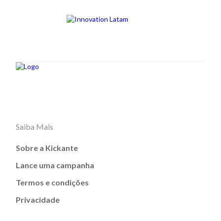
Saiba Mais
Sobre a Kickante
Lance uma campanha
Termos e condições
Privacidade