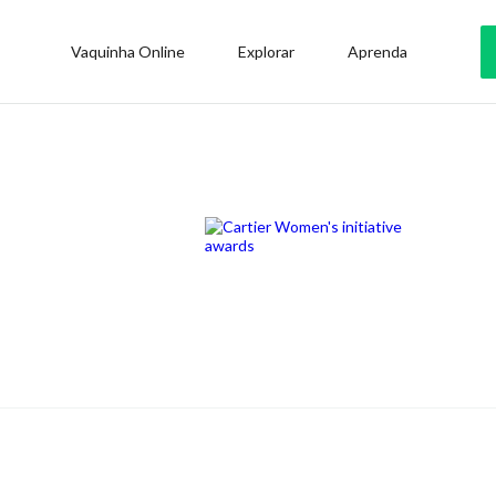
Vaquinha Online
Explorar
Aprenda