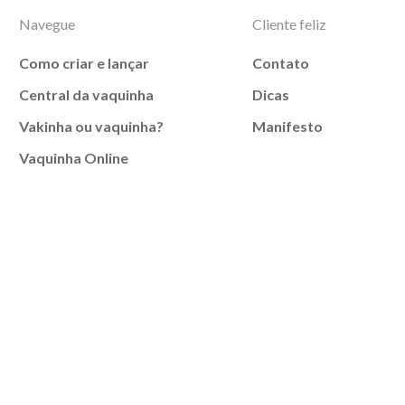
Navegue
Cliente feliz
Como criar e lançar
Contato
Central da vaquinha
Dicas
Vakinha ou vaquinha?
Manifesto
Vaquinha Online