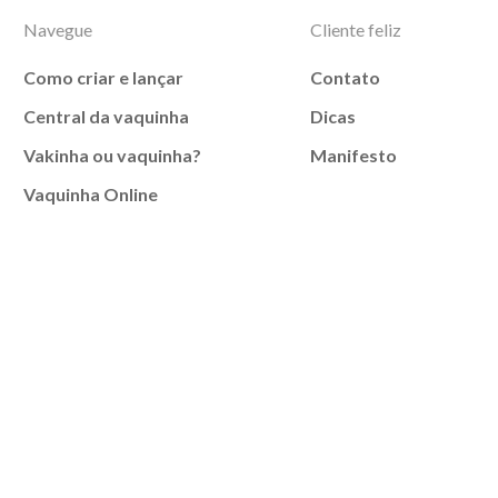
Navegue
Cliente feliz
Como criar e lançar
Contato
Central da vaquinha
Dicas
Vakinha ou vaquinha?
Manifesto
Vaquinha Online