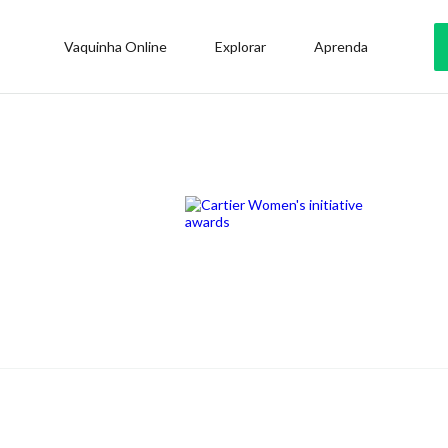
Vaquinha Online
Explorar
Aprenda