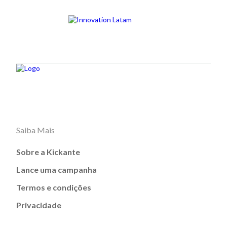
Saiba Mais
Sobre a Kickante
Lance uma campanha
Termos e condições
Privacidade