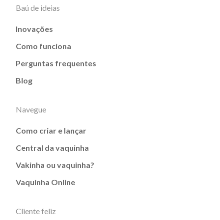
Baú de ideias
Inovações
Como funciona
Perguntas frequentes
Blog
Navegue
Como criar e lançar
Central da vaquinha
Vakinha ou vaquinha?
Vaquinha Online
Cliente feliz