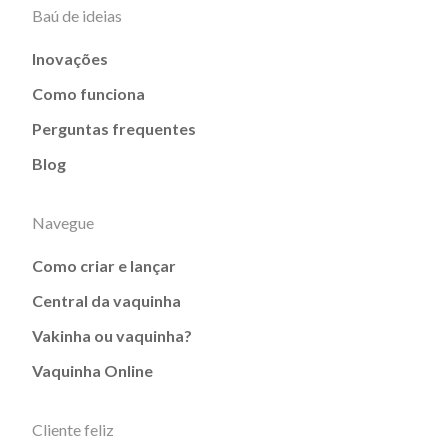
Baú de ideias
Inovações
Como funciona
Perguntas frequentes
Blog
Navegue
Como criar e lançar
Central da vaquinha
Vakinha ou vaquinha?
Vaquinha Online
Cliente feliz