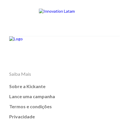
Saiba Mais
Sobre a Kickante
Lance uma campanha
Termos e condições
Privacidade