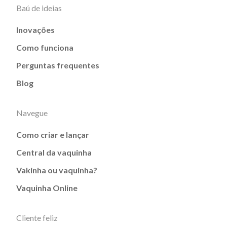
Baú de ideias
Inovações
Como funciona
Perguntas frequentes
Blog
Navegue
Como criar e lançar
Central da vaquinha
Vakinha ou vaquinha?
Vaquinha Online
Cliente feliz