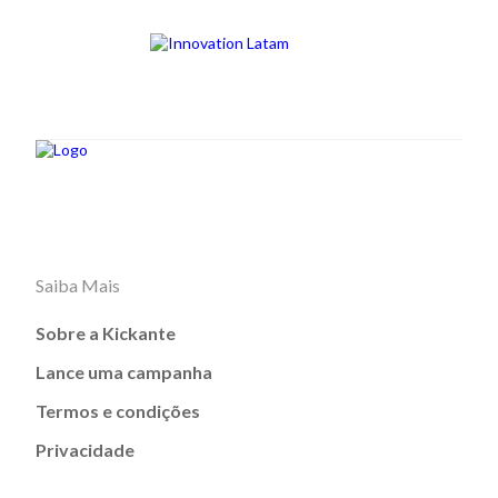
Saiba Mais
Sobre a Kickante
Lance uma campanha
Termos e condições
Privacidade