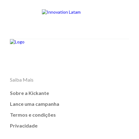
Saiba Mais
Sobre a Kickante
Lance uma campanha
Termos e condições
Privacidade