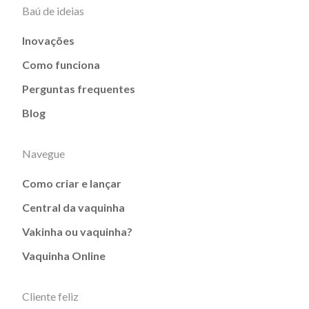
Baú de ideias
Inovações
Como funciona
Perguntas frequentes
Blog
Navegue
Como criar e lançar
Central da vaquinha
Vakinha ou vaquinha?
Vaquinha Online
Cliente feliz