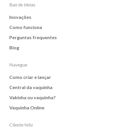
Baú de ideias
Inovações
Como funciona
Perguntas frequentes
Blog
Navegue
Como criar e lançar
Central da vaquinha
Vakinha ou vaquinha?
Vaquinha Online
Cliente feliz