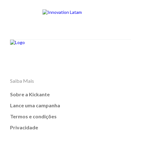
Saiba Mais
Sobre a Kickante
Lance uma campanha
Termos e condições
Privacidade