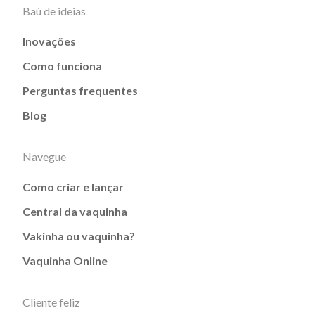
Baú de ideias
Inovações
Como funciona
Perguntas frequentes
Blog
Navegue
Como criar e lançar
Central da vaquinha
Vakinha ou vaquinha?
Vaquinha Online
Cliente feliz