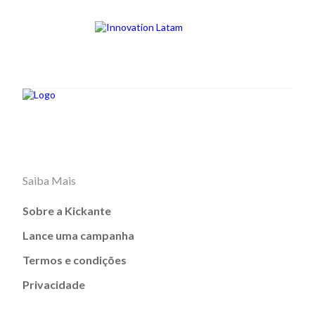
Saiba Mais
Sobre a Kickante
Lance uma campanha
Termos e condições
Privacidade