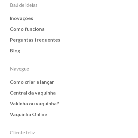
Baú de ideias
Inovações
Como funciona
Perguntas frequentes
Blog
Navegue
Como criar e lançar
Central da vaquinha
Vakinha ou vaquinha?
Vaquinha Online
Cliente feliz