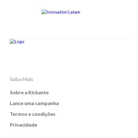
Saiba Mais
Sobre a Kickante
Lance uma campanha
Termos e condições
Privacidade