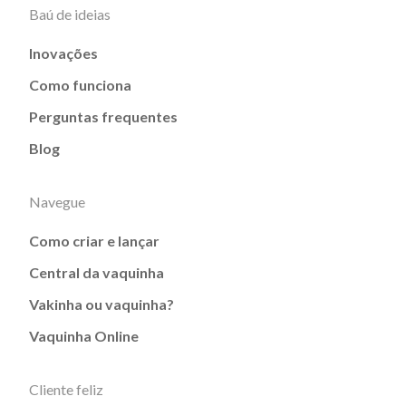
Baú de ideias
Inovações
Como funciona
Perguntas frequentes
Blog
Navegue
Como criar e lançar
Central da vaquinha
Vakinha ou vaquinha?
Vaquinha Online
Cliente feliz