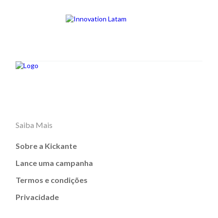
Saiba Mais
Sobre a Kickante
Lance uma campanha
Termos e condições
Privacidade