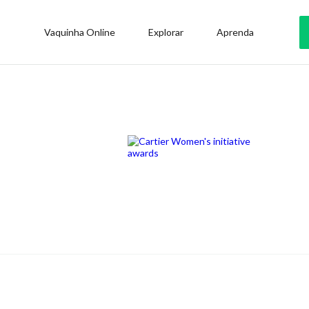
Vaquinha Online
Explorar
Aprenda