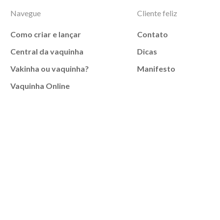
Navegue
Cliente feliz
Como criar e lançar
Contato
Central da vaquinha
Dicas
Vakinha ou vaquinha?
Manifesto
Vaquinha Online