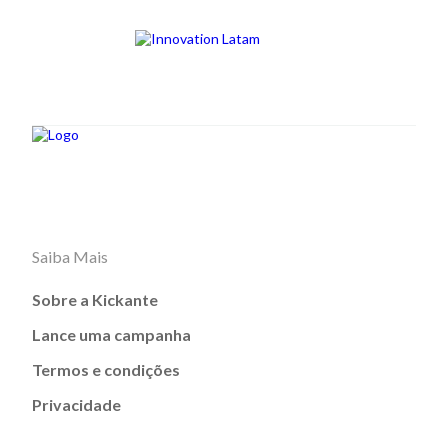
Saiba Mais
Sobre a Kickante
Lance uma campanha
Termos e condições
Privacidade