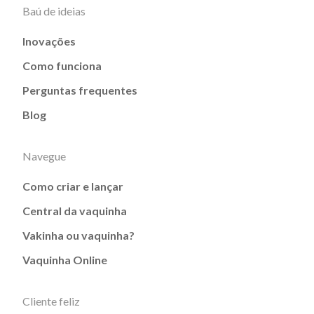
Baú de ideias
Inovações
Como funciona
Perguntas frequentes
Blog
Navegue
Como criar e lançar
Central da vaquinha
Vakinha ou vaquinha?
Vaquinha Online
Cliente feliz