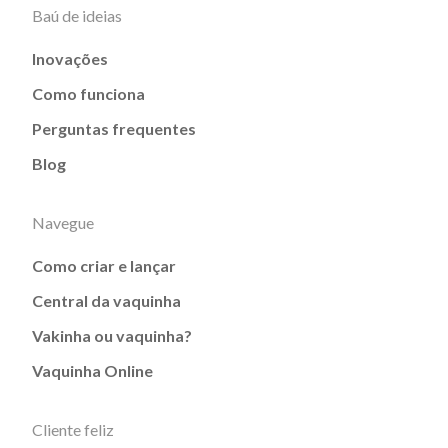
Baú de ideias
Inovações
Como funciona
Perguntas frequentes
Blog
Navegue
Como criar e lançar
Central da vaquinha
Vakinha ou vaquinha?
Vaquinha Online
Cliente feliz