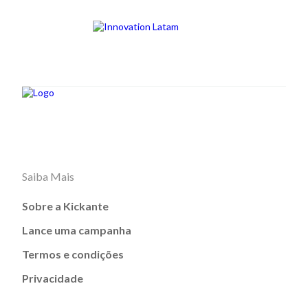
Saiba Mais
Sobre a Kickante
Lance uma campanha
Termos e condições
Privacidade