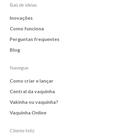
Baú de ideias
Inovações
Como funciona
Perguntas frequentes
Blog
Navegue
Como criar e lançar
Central da vaquinha
Vakinha ou vaquinha?
Vaquinha Online
Cliente feliz