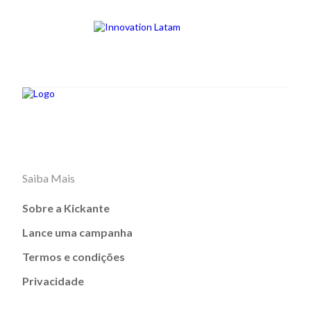
Saiba Mais
Sobre a Kickante
Lance uma campanha
Termos e condições
Privacidade