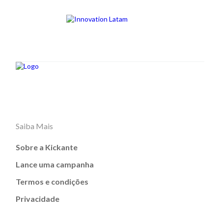
Saiba Mais
Sobre a Kickante
Lance uma campanha
Termos e condições
Privacidade