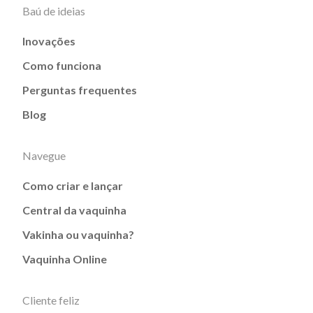
Baú de ideias
Inovações
Como funciona
Perguntas frequentes
Blog
Navegue
Como criar e lançar
Central da vaquinha
Vakinha ou vaquinha?
Vaquinha Online
Cliente feliz