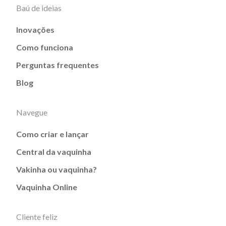
Baú de ideias
Inovações
Como funciona
Perguntas frequentes
Blog
Navegue
Como criar e lançar
Central da vaquinha
Vakinha ou vaquinha?
Vaquinha Online
Cliente feliz