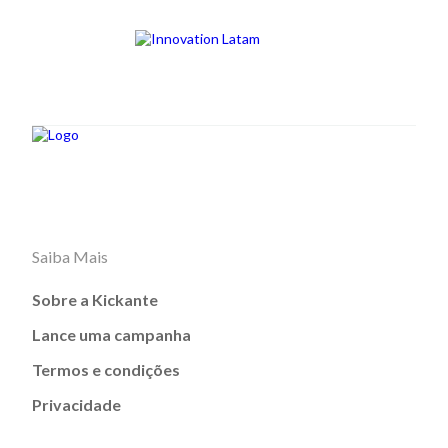
Saiba Mais
Sobre a Kickante
Lance uma campanha
Termos e condições
Privacidade