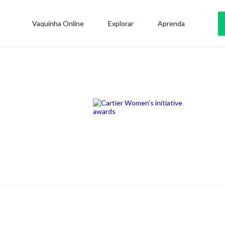
Vaquinha Online
Explorar
Aprenda