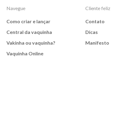
Navegue
Cliente feliz
Como criar e lançar
Contato
Central da vaquinha
Dicas
Vakinha ou vaquinha?
Manifesto
Vaquinha Online