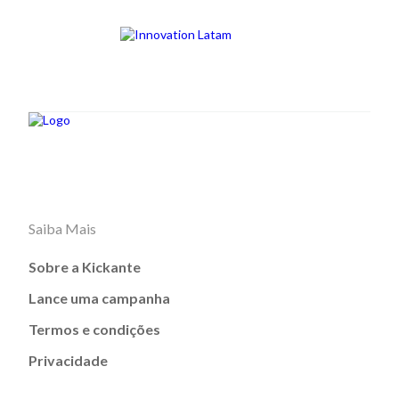
Saiba Mais
Sobre a Kickante
Lance uma campanha
Termos e condições
Privacidade