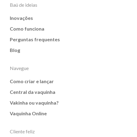
Baú de ideias
Inovações
Como funciona
Perguntas frequentes
Blog
Navegue
Como criar e lançar
Central da vaquinha
Vakinha ou vaquinha?
Vaquinha Online
Cliente feliz