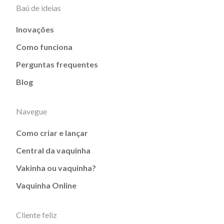
Baú de ideias
Inovações
Como funciona
Perguntas frequentes
Blog
Navegue
Como criar e lançar
Central da vaquinha
Vakinha ou vaquinha?
Vaquinha Online
Cliente feliz