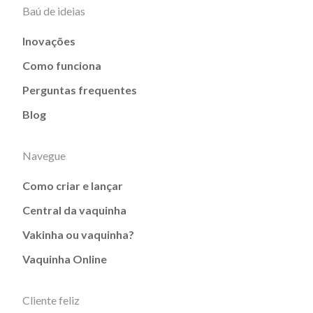
Baú de ideias
Inovações
Como funciona
Perguntas frequentes
Blog
Navegue
Como criar e lançar
Central da vaquinha
Vakinha ou vaquinha?
Vaquinha Online
Cliente feliz