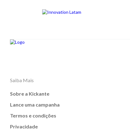
Saiba Mais
Sobre a Kickante
Lance uma campanha
Termos e condições
Privacidade