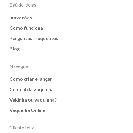
Baú de ideias
Inovações
Como funciona
Perguntas frequentes
Blog
Navegue
Como criar e lançar
Central da vaquinha
Vakinha ou vaquinha?
Vaquinha Online
Cliente feliz