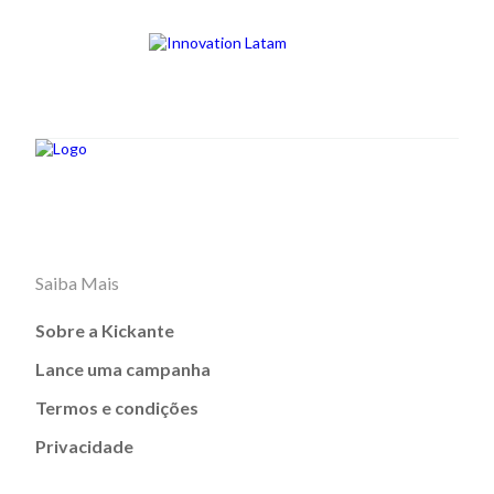
Saiba Mais
Sobre a Kickante
Lance uma campanha
Termos e condições
Privacidade