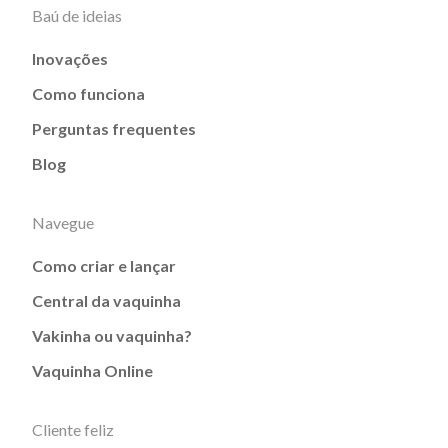
Baú de ideias
Inovações
Como funciona
Perguntas frequentes
Blog
Navegue
Como criar e lançar
Central da vaquinha
Vakinha ou vaquinha?
Vaquinha Online
Cliente feliz