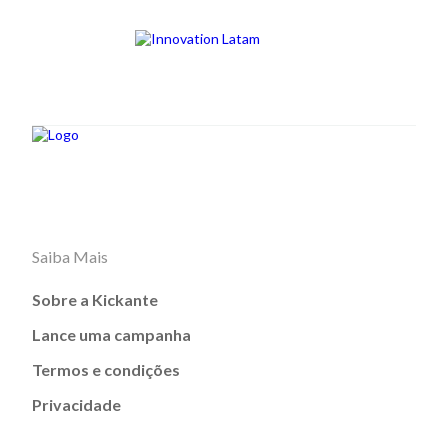
Saiba Mais
Sobre a Kickante
Lance uma campanha
Termos e condições
Privacidade