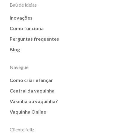
Baú de ideias
Inovações
Como funciona
Perguntas frequentes
Blog
Navegue
Como criar e lançar
Central da vaquinha
Vakinha ou vaquinha?
Vaquinha Online
Cliente feliz