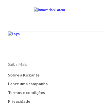
Saiba Mais
Sobre a Kickante
Lance uma campanha
Termos e condições
Privacidade