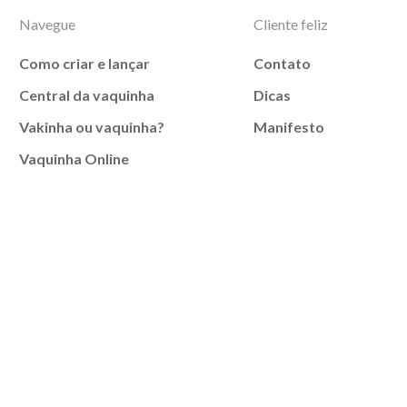
Navegue
Cliente feliz
Como criar e lançar
Contato
Central da vaquinha
Dicas
Vakinha ou vaquinha?
Manifesto
Vaquinha Online