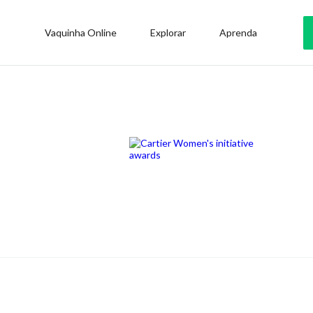
Vaquinha Online
Explorar
Aprenda