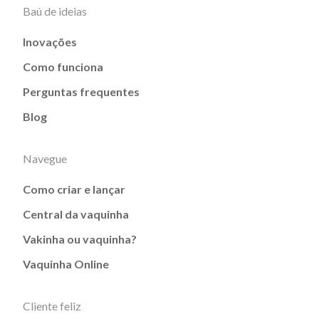
Baú de ideias
Inovações
Como funciona
Perguntas frequentes
Blog
Navegue
Como criar e lançar
Central da vaquinha
Vakinha ou vaquinha?
Vaquinha Online
Cliente feliz