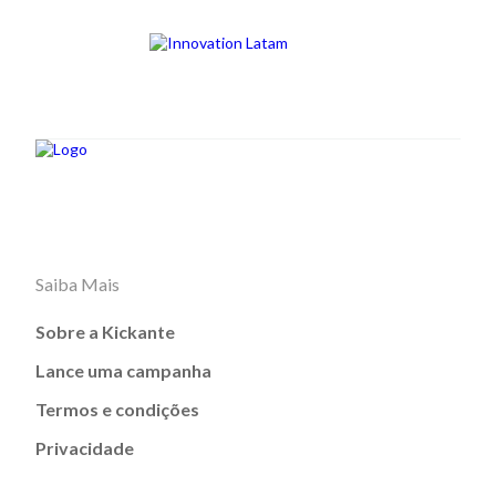
Saiba Mais
Sobre a Kickante
Lance uma campanha
Termos e condições
Privacidade