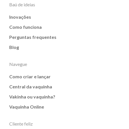
Baú de ideias
Inovações
Como funciona
Perguntas frequentes
Blog
Navegue
Como criar e lançar
Central da vaquinha
Vakinha ou vaquinha?
Vaquinha Online
Cliente feliz