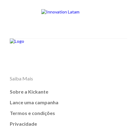
Saiba Mais
Sobre a Kickante
Lance uma campanha
Termos e condições
Privacidade