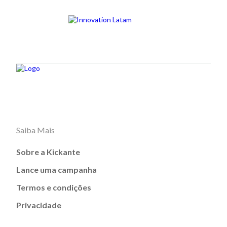
Saiba Mais
Sobre a Kickante
Lance uma campanha
Termos e condições
Privacidade