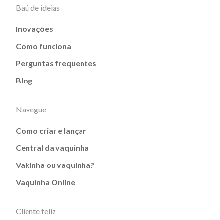
Baú de ideias
Inovações
Como funciona
Perguntas frequentes
Blog
Navegue
Como criar e lançar
Central da vaquinha
Vakinha ou vaquinha?
Vaquinha Online
Cliente feliz