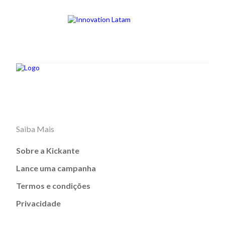
Saiba Mais
Sobre a Kickante
Lance uma campanha
Termos e condições
Privacidade