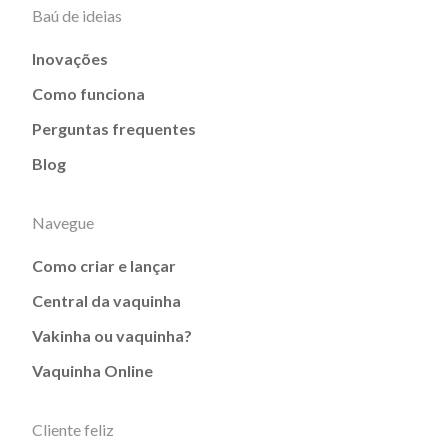
Baú de ideias
Inovações
Como funciona
Perguntas frequentes
Blog
Navegue
Como criar e lançar
Central da vaquinha
Vakinha ou vaquinha?
Vaquinha Online
Cliente feliz