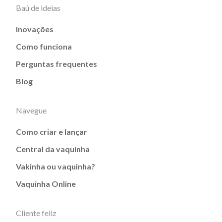
Baú de ideias
Inovações
Como funciona
Perguntas frequentes
Blog
Navegue
Como criar e lançar
Central da vaquinha
Vakinha ou vaquinha?
Vaquinha Online
Cliente feliz