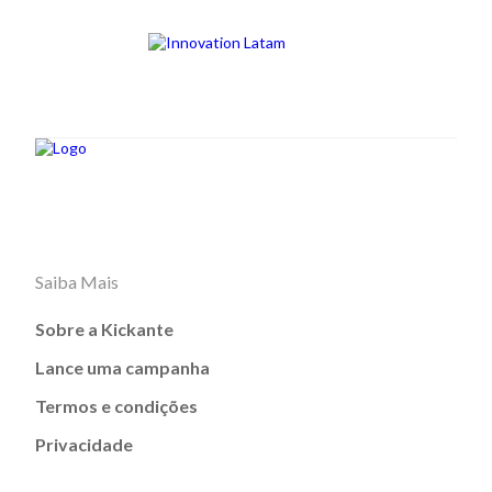
Saiba Mais
Sobre a Kickante
Lance uma campanha
Termos e condições
Privacidade