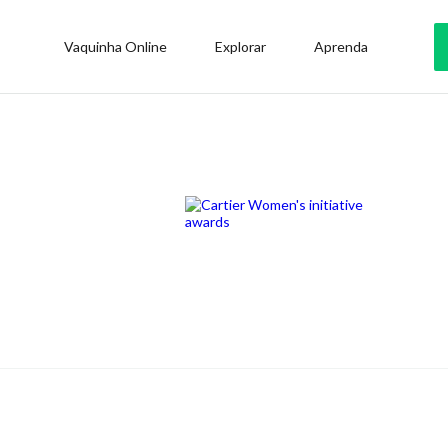
Vaquinha Online
Explorar
Aprenda