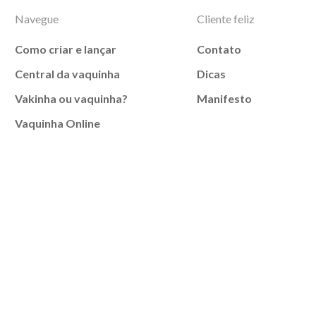
Navegue
Cliente feliz
Como criar e lançar
Contato
Central da vaquinha
Dicas
Vakinha ou vaquinha?
Manifesto
Vaquinha Online