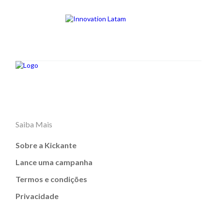
Saiba Mais
Sobre a Kickante
Lance uma campanha
Termos e condições
Privacidade