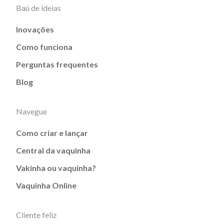
Baú de ideias
Inovações
Como funciona
Perguntas frequentes
Blog
Navegue
Como criar e lançar
Central da vaquinha
Vakinha ou vaquinha?
Vaquinha Online
Cliente feliz