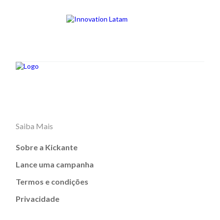
Saiba Mais
Sobre a Kickante
Lance uma campanha
Termos e condições
Privacidade