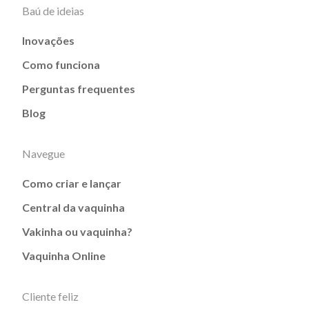
Baú de ideias
Inovações
Como funciona
Perguntas frequentes
Blog
Navegue
Como criar e lançar
Central da vaquinha
Vakinha ou vaquinha?
Vaquinha Online
Cliente feliz