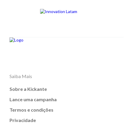
Saiba Mais
Sobre a Kickante
Lance uma campanha
Termos e condições
Privacidade