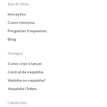
Baú de ideias
Inovações
Como funciona
Perguntas frequentes
Blog
Navegue
Como criar e lançar
Central da vaquinha
Vakinha ou vaquinha?
Vaquinha Online
Cliente feliz