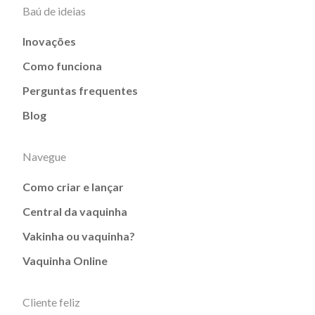
Baú de ideias
Inovações
Como funciona
Perguntas frequentes
Blog
Navegue
Como criar e lançar
Central da vaquinha
Vakinha ou vaquinha?
Vaquinha Online
Cliente feliz