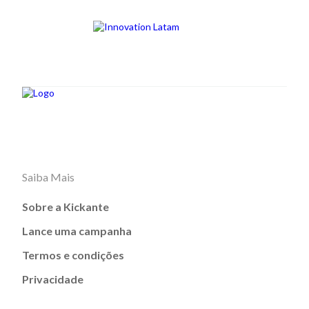
Saiba Mais
Sobre a Kickante
Lance uma campanha
Termos e condições
Privacidade