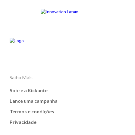
Saiba Mais
Sobre a Kickante
Lance uma campanha
Termos e condições
Privacidade