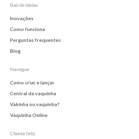
Baú de ideias
Inovações
Como funciona
Perguntas frequentes
Blog
Navegue
Como criar e lançar
Central da vaquinha
Vakinha ou vaquinha?
Vaquinha Online
Cliente feliz