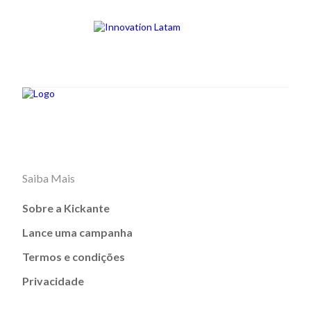
Saiba Mais
Sobre a Kickante
Lance uma campanha
Termos e condições
Privacidade