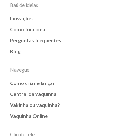
Baú de ideias
Inovações
Como funciona
Perguntas frequentes
Blog
Navegue
Como criar e lançar
Central da vaquinha
Vakinha ou vaquinha?
Vaquinha Online
Cliente feliz