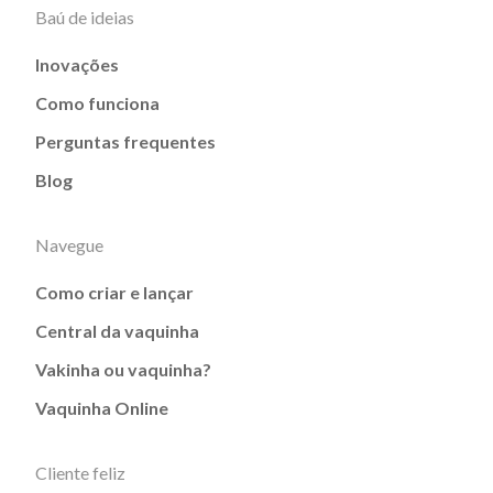
Baú de ideias
Inovações
Como funciona
Perguntas frequentes
Blog
Navegue
Como criar e lançar
Central da vaquinha
Vakinha ou vaquinha?
Vaquinha Online
Cliente feliz