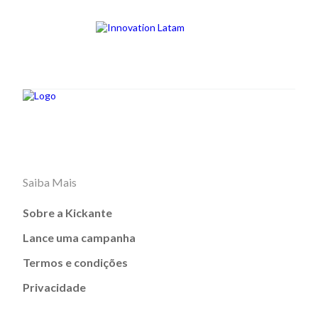
Saiba Mais
Sobre a Kickante
Lance uma campanha
Termos e condições
Privacidade