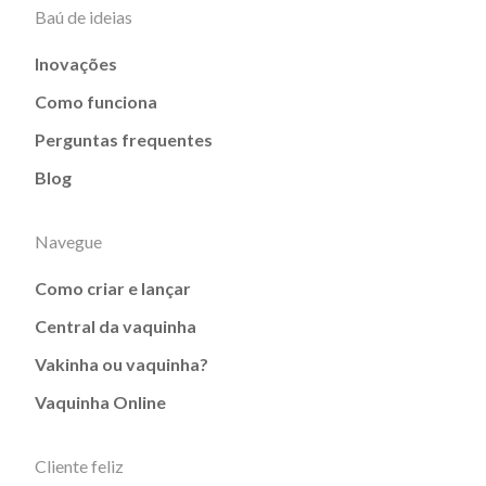
Baú de ideias
Inovações
Como funciona
Perguntas frequentes
Blog
Navegue
Como criar e lançar
Central da vaquinha
Vakinha ou vaquinha?
Vaquinha Online
Cliente feliz