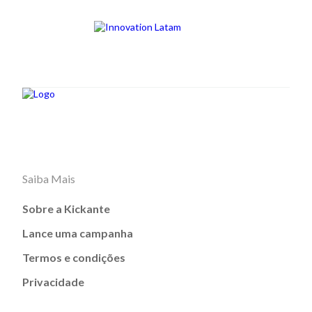
Saiba Mais
Sobre a Kickante
Lance uma campanha
Termos e condições
Privacidade