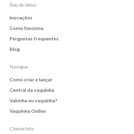
Baú de ideias
Inovações
Como funciona
Perguntas frequentes
Blog
Navegue
Como criar e lançar
Central da vaquinha
Vakinha ou vaquinha?
Vaquinha Online
Cliente feliz