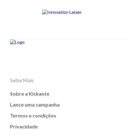
Saiba Mais
Sobre a Kickante
Lance uma campanha
Termos e condições
Privacidade