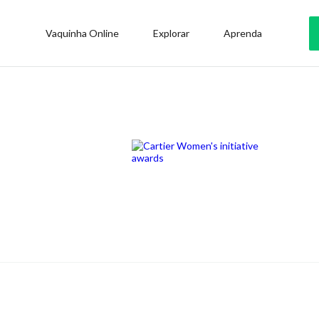
Vaquinha Online
Explorar
Aprenda