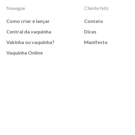
Navegue
Cliente feliz
Como criar e lançar
Contato
Central da vaquinha
Dicas
Vakinha ou vaquinha?
Manifesto
Vaquinha Online