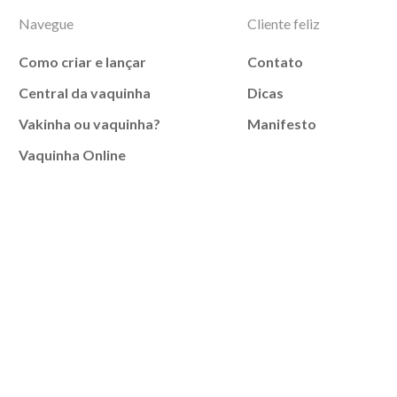
Navegue
Cliente feliz
Como criar e lançar
Contato
Central da vaquinha
Dicas
Vakinha ou vaquinha?
Manifesto
Vaquinha Online