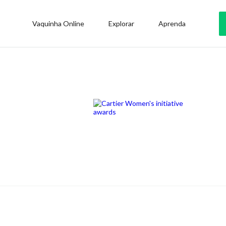
Vaquinha Online
Explorar
Aprenda