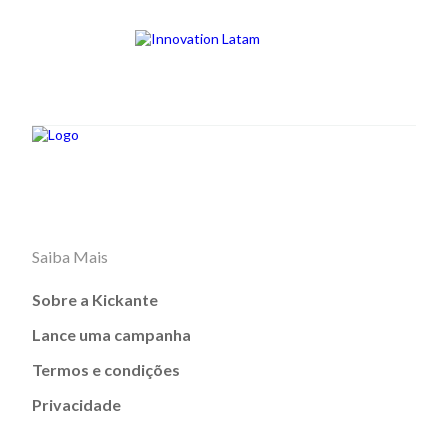
Saiba Mais
Sobre a Kickante
Lance uma campanha
Termos e condições
Privacidade