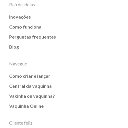
Baú de ideias
Inovações
Como funciona
Perguntas frequentes
Blog
Navegue
Como criar e lançar
Central da vaquinha
Vakinha ou vaquinha?
Vaquinha Online
Cliente feliz