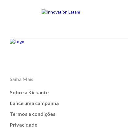
Saiba Mais
Sobre a Kickante
Lance uma campanha
Termos e condições
Privacidade