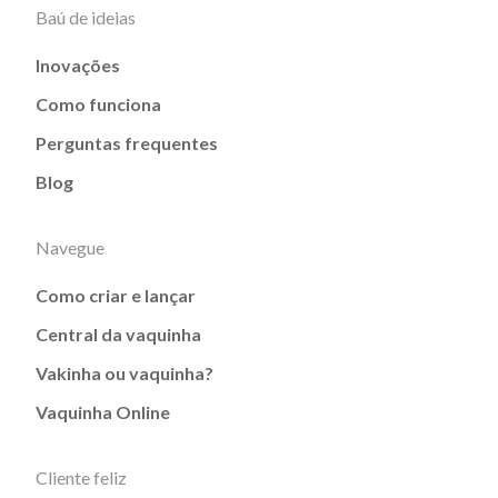
Baú de ideias
Inovações
Como funciona
Perguntas frequentes
Blog
Navegue
Como criar e lançar
Central da vaquinha
Vakinha ou vaquinha?
Vaquinha Online
Cliente feliz