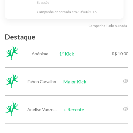
Educação
Campanha encerrada em
30/04/2016
Campanha
Tudo ou nada
Destaque
1º Kick
Anônimo
R$ 10,00
Maior Kick
Fahen Carvalho
+ Recente
Anelise Vanzella