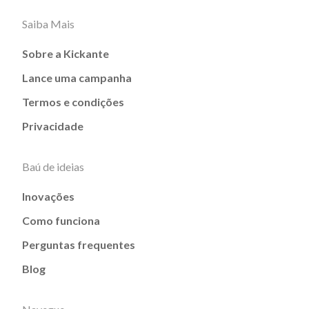
Saiba Mais
Sobre a Kickante
Lance uma campanha
Termos e condições
Privacidade
Baú de ideias
Inovações
Como funciona
Perguntas frequentes
Blog