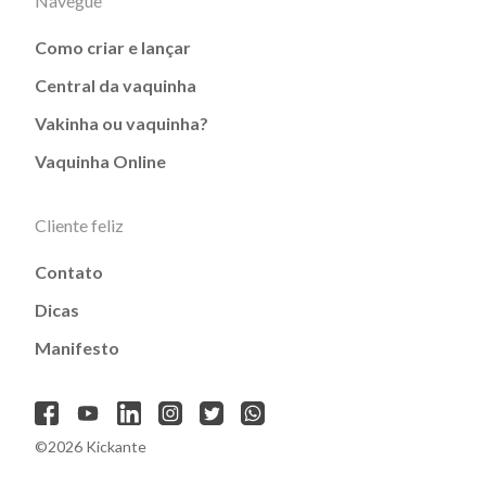
Navegue
Como criar e lançar
Central da vaquinha
Vakinha ou vaquinha?
Vaquinha Online
Cliente feliz
Contato
Dicas
Manifesto
©2026 Kickante