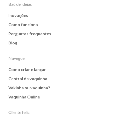
Baú de ideias
Inovações
Como funciona
Perguntas frequentes
Blog
Navegue
Como criar e lançar
Central da vaquinha
Vakinha ou vaquinha?
Vaquinha Online
Cliente feliz