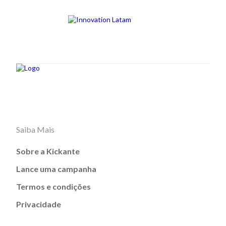
Saiba Mais
Sobre a Kickante
Lance uma campanha
Termos e condições
Privacidade